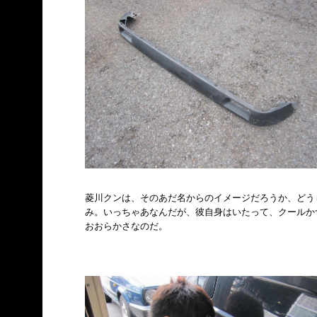
菱川クンは、そのあだ名からのイメージだろうか、どう
み。いっちゃあなんだが、彼自身はいたって、クールか
おおらかさなのだ。