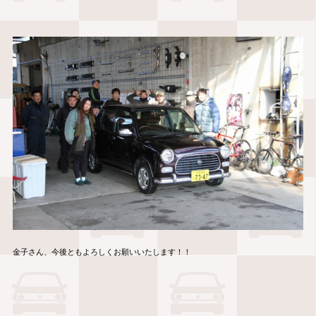
金子さん、今後ともよろしくお願いいたします！！