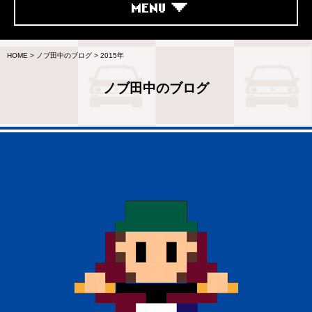
MENU
HOME
>
ノブ田中のブログ
>
2015年
ノブ田中のブログ