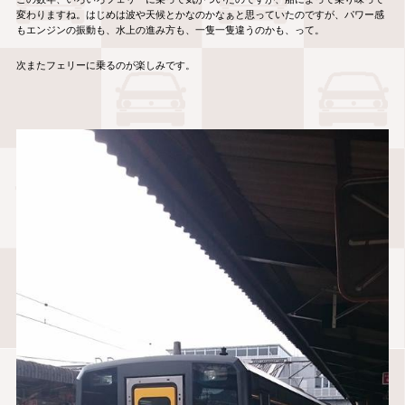
変わりますね。はじめは波や天候とかなのかなぁと思っていたのですが、パワー感
もエンジンの振動も、水上の進み方も、一隻一隻違うのかも、って。
次またフェリーに乗るのが楽しみです。