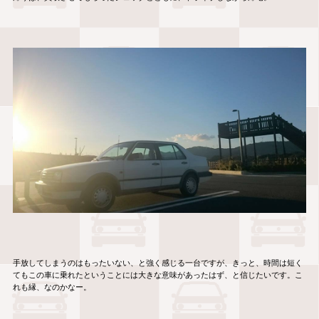
手放してしまうのはもったいない、と強く感じる一台ですが、きっと、時間は短く
てもこの車に乗れたということには大きな意味があったはず、と信じたいです。こ
れも縁、なのかなー。