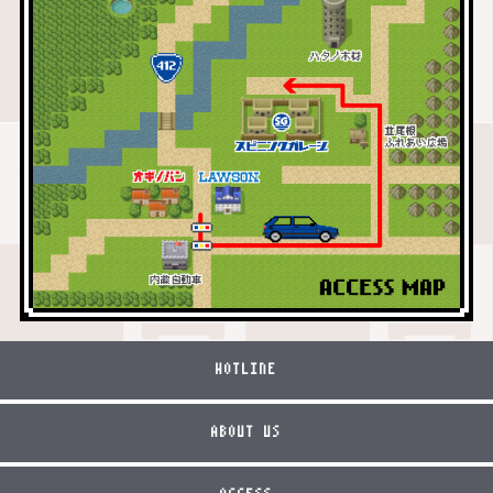
HOTLINE
ABOUT US