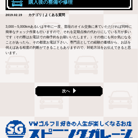
購入後の整備や修理
カテゴリ | よくある質問
2019.02.19
3,000～5,000kmあるいは半年に一度、普段のオイル交換に来ていただければ同時に
簡単なチェック作業も行いますので、それを定期点検の代わりにしている方が多い
です（その際はお電話での御予約をお願いいたします。）その他にも何か気になる
ことがあったら、その都度お電話下さい。専門店としての経験の蓄積から、お話を
伺えばある程度の判断ができることもありますので、対処方法をお伝えできると思
います。
次へ