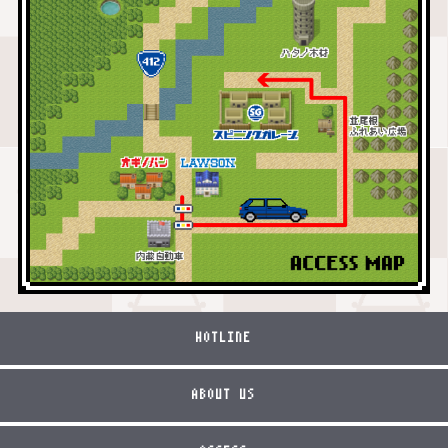
HOTLINE
ABOUT US