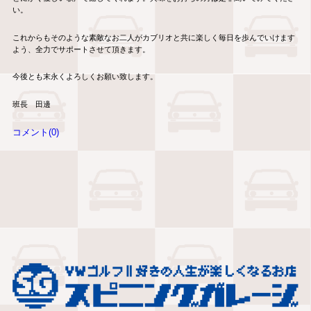
い。
これからもそのような素敵なお二人がカブリオと共に楽しく毎日を歩んでいけます
よう、全力でサポートさせて頂きます。
今後とも末永くよろしくお願い致します。
班長 田邊
コメント(0)