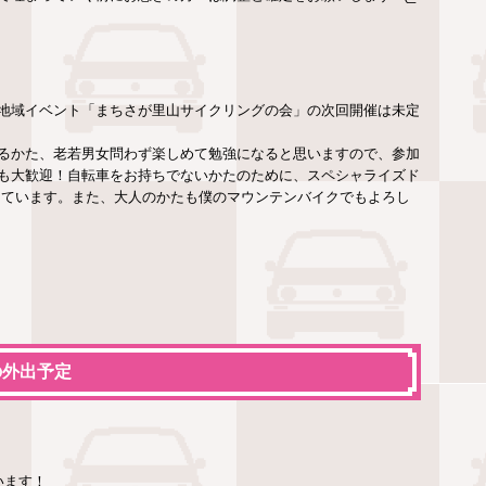
地域イベント「まちさが里山サイクリングの会」の次回開催は未定
るかた、老若男女問わず楽しめて勉強になると思いますので、参加
も大歓迎！自転車をお持ちでないかたのために、スペシャライズド
りしています。また、大人のかたも僕のマウンテンバイクでもよろし
の外出予定
います！