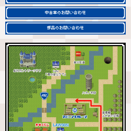
中古車のお問い合わせ
部品のお問い合わせ