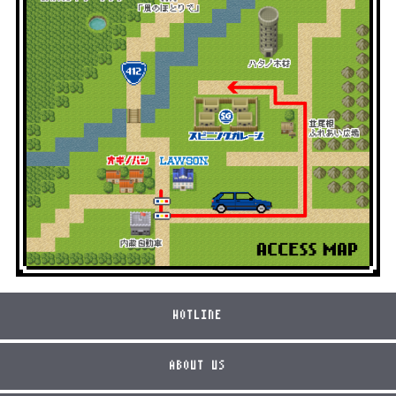
HOTLINE
ABOUT US