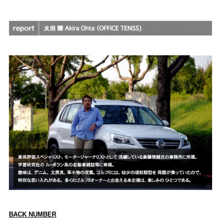
BACK NUMBER