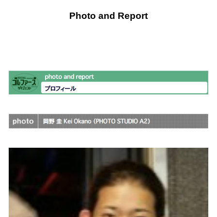
Photo and Report