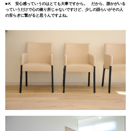
■Ｋ 安心感っていうのはとても大事ですから。 だから、誰かがいる
っていうだけで心の拠り所じゃないですけど、少しの語らいがその人
の安らぎに繋がると思うんですよね。