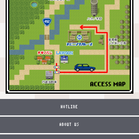
HOTLINE
ABOUT US