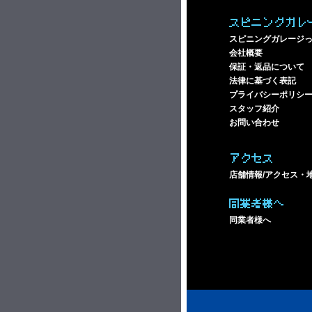
スピニングガレ
スピニングガレージ
会社概要
保証・返品について
法律に基づく表記
プライバシーポリシ
スタッフ紹介
お問い合わせ
アクセス
店舗情報/アクセス・
同業者様へ
同業者様へ