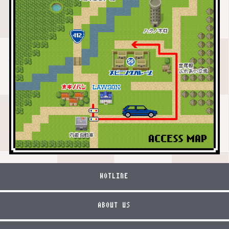
HOTLINE
ABOUT US