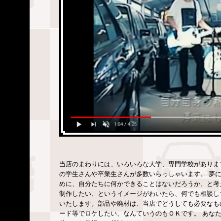
当店のまわりには、いろいろな大学、専門学校がありま
の学生さんや卒業生さんが多数いらっしゃいます。 夢
めに、自分たちに何かできることはないだろうか、と考
制作したい、というイメージがわいたら、何でも相談し
いたします。部品や廃材は、当店でどうしても必要なも
ード等でロケしたい、なんていうのもＯＫです。 あな