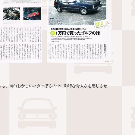
がらも、面白おかしいネタっぽさの中に独特な骨太さを感じさせ