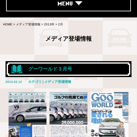
MENU
HOME
>
メディア登場情報
>
2013年
>
2月
メディア登場情報
グーワールド３月号
カテゴリ | メディア登場情報
2013.02.12