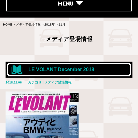
MENU
HOME
>
メディア登場情報
>
2018年
>
11月
メディア登場情報
LE VOLANT December 2018
カテゴリ | メディア登場情報
2018.11.06