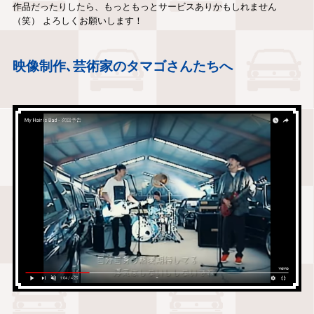
作品だったりしたら、もっともっとサービスありかもしれません
（笑） よろしくお願いします！
映像制作､芸術家のタマゴさんたちへ