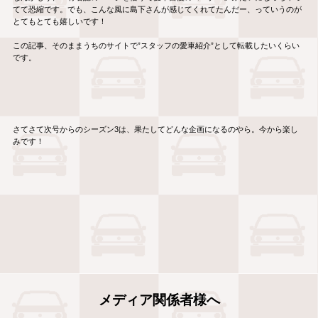
てて恐縮です。でも、こんな風に島下さんが感じてくれてたんだー、っていうのが
とてもとても嬉しいです！
この記事、そのままうちのサイトで”スタッフの愛車紹介”として転載したいくらい
です。
さてさて次号からのシーズン3は、果たしてどんな企画になるのやら。今から楽し
みです！
メディア関係者様へ