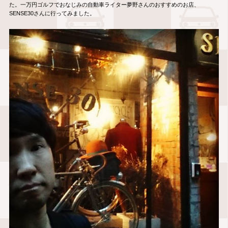
た。一万円ゴルフでおなじみの自動車ライター夢野さんのおすすめのお店、
SENSE30さんに行ってみました。