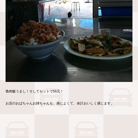
魯肉飯うまし！そしてセットで55元！
お店のおばちゃんお姉ちゃんも、感じよくて、余計おいしく感じます。