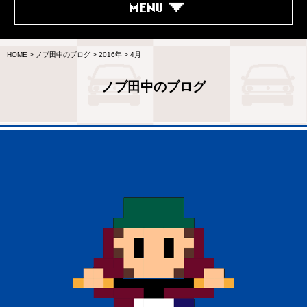
MENU
HOME
>
ノブ田中のブログ
>
2016年
>
4月
ノブ田中のブログ