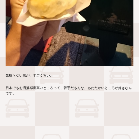
気取らない味が、すごく旨い。
日本でもお洒落感度高いところって、苦手だもんな。あたたかいところが好きなん
です。