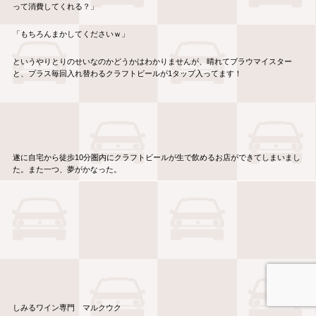
って消費してくれる？」
「もちろんまかしてくださいｗ」
というやりとりのせいなのかどうかはわかりませんが、晴れてブラウマイスター
と、プラス毎回入れ替わるクラフトビールが1タップ入ってます！
遂に自宅から徒歩10分圏内にクラフトビールが生で飲めるお店ができてしまいまし
た。また一つ、夢がかなった。
しみるワイン専門 マルクウク