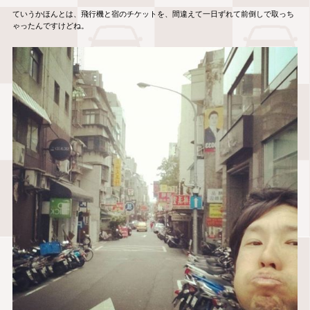
ていうかほんとは、飛行機と宿のチケットを、間違えて一日ずれて前倒しで取っち
ゃったんですけどね。