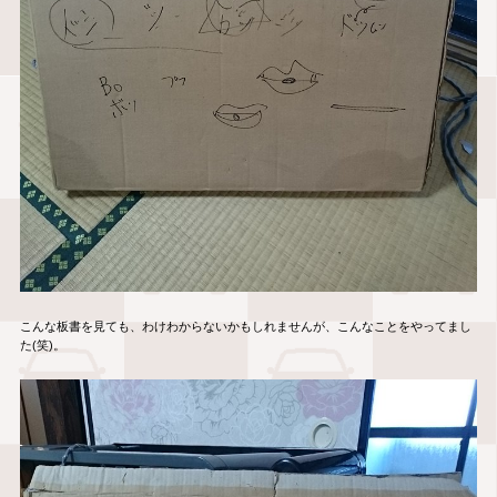
こんな板書を見ても、わけわからないかもしれませんが、こんなことをやってまし
た(笑)。