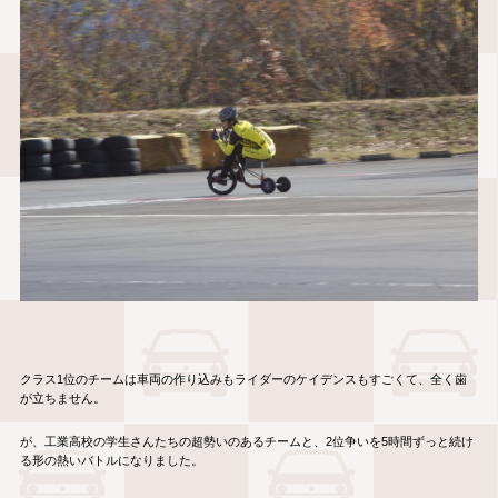
クラス1位のチームは車両の作り込みもライダーのケイデンスもすごくて、全く歯
が立ちません。
が、工業高校の学生さんたちの超勢いのあるチームと、2位争いを5時間ずっと続け
る形の熱いバトルになりました。