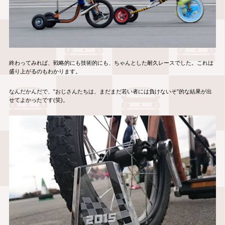
終わってみれば、戦略的にも技術的にも、ちゃんとした耐久レースでした。これは
盛り上がるのもわかります。
なんだかんだで、”おじさんたちは、まだまだ若い者には負けないそ”的な結果が出
せてよかったです(笑)。