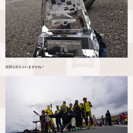
次回も出ちゃいますかね！