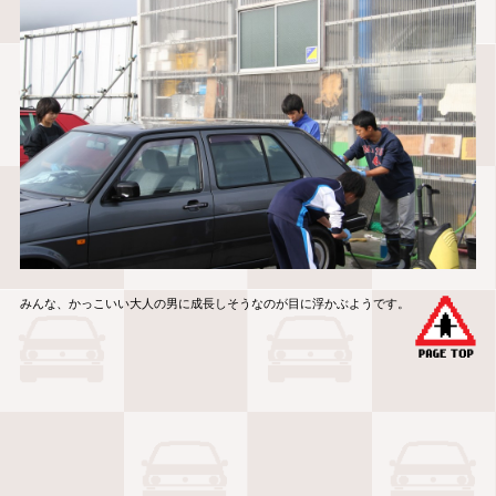
みんな、かっこいい大人の男に成長しそうなのが目に浮かぶようです。