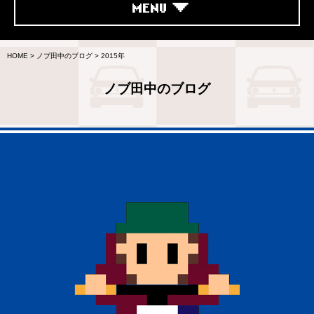
MENU
HOME
>
ノブ田中のブログ
>
2015年
ノブ田中のブログ