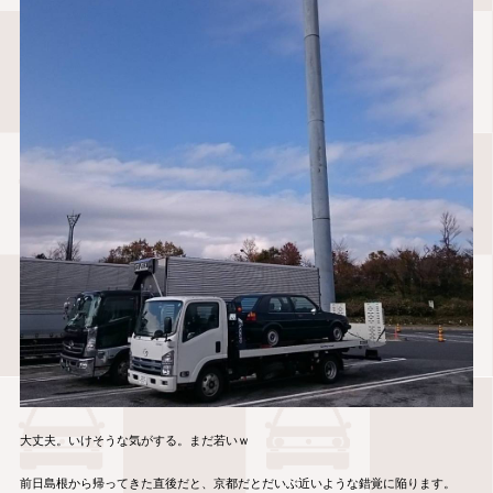
大丈夫。いけそうな気がする。まだ若いｗ
前日島根から帰ってきた直後だと、京都だとだいぶ近いような錯覚に陥ります。