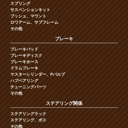
スプリング
サスペンションキット
ブッシュ、マウント
ロワアーム、サブフレーム
その他
ブレーキ
ブレーキパッド
ブレーキディスク
ブレーキホース
ドラムブレーキ
マスターシリンダー、Pバルブ
ハブベアリング
チューニングパーツ
その他
ステアリング関係
ステアリングラック
ステアリング、ボス
その他