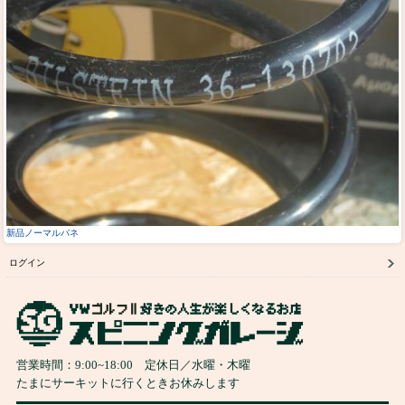
新品ノーマルバネ
ログイン
営業時間：
9:00
~
18:00
定休日／水曜・木曜
たまにサーキットに行くときお休みします