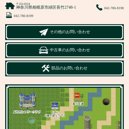
〒252-0154
神奈川県相模原市緑区長竹2748-1
042-780-8198
042-780-8199
その他のお問い合わせ
中古車のお問い合わせ
部品のお問い合わせ