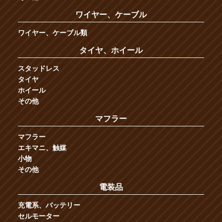
ワイヤー、ケーブル
ワイヤー、ケーブル類
タイヤ、ホイール
スタッドレス
タイヤ
ホイール
その他
マフラー
マフラー
エキマニ、触媒
小物
その他
電装品
充電系、バッテリー
セルモーター