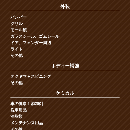
外装
バンパー
グリル
モール類
ガラスシール、ゴムシール
ドア、フェンダー周辺
ライト
その他
ボディー補強
オクヤマ＋スピニング
その他
ケミカル
車の健康！添加剤
洗車用品
油脂類
メンテナンス用品
その他