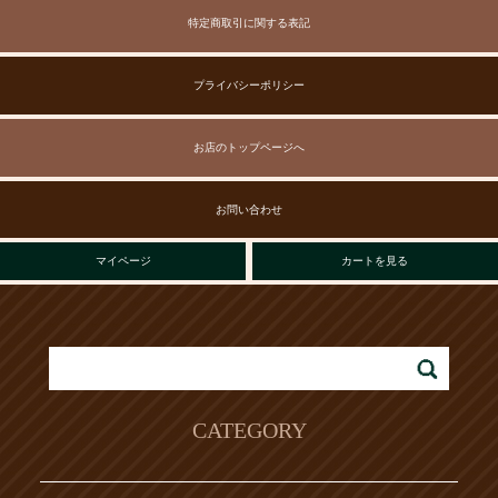
特定商取引に関する表記
プライバシーポリシー
お店のトップページへ
お問い合わせ
マイページ
カートを見る
CATEGORY