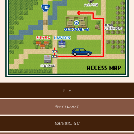
ホーム
当サイトについて
配送/お支払いなど