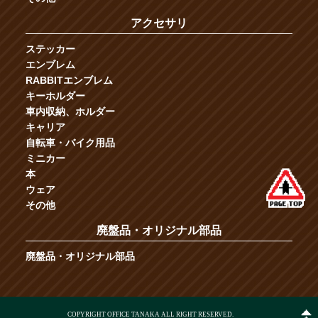
アクセサリ
ステッカー
エンブレム
RABBITエンブレム
キーホルダー
車内収納、ホルダー
キャリア
自転車・バイク用品
ミニカー
本
ウェア
その他
廃盤品・オリジナル部品
廃盤品・オリジナル部品
COPYRIGHT OFFICE TANAKA ALL RIGHT RESERVED.