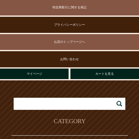
特定商取引に関する表記
プライバシーポリシー
お店のトップページへ
お問い合わせ
マイページ
カートを見る
CATEGORY