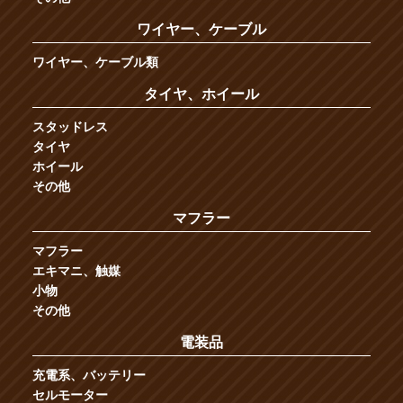
ワイヤー、ケーブル
ワイヤー、ケーブル類
タイヤ、ホイール
スタッドレス
タイヤ
ホイール
その他
マフラー
マフラー
エキマニ、触媒
小物
その他
電装品
充電系、バッテリー
セルモーター