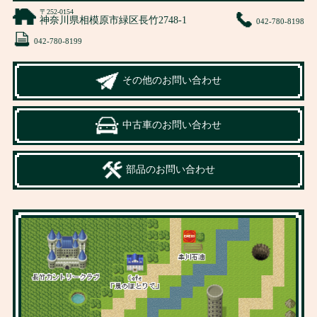
〒252-0154
神奈川県相模原市緑区長竹2748-1
042-780-8198
042-780-8199
その他のお問い合わせ
中古車のお問い合わせ
部品のお問い合わせ