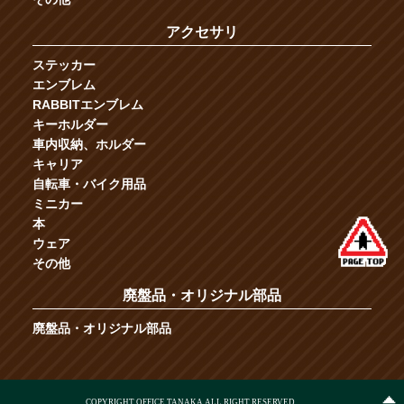
アクセサリ
ステッカー
エンブレム
RABBITエンブレム
キーホルダー
車内収納、ホルダー
キャリア
自転車・バイク用品
ミニカー
本
ウェア
その他
廃盤品・オリジナル部品
廃盤品・オリジナル部品
COPYRIGHT OFFICE TANAKA ALL RIGHT RESERVED.