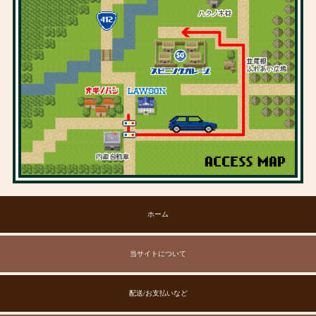
ホーム
当サイトについて
配送/お支払いなど