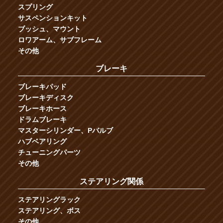
スプリング
サスペンションキット
ブッシュ、マウント
ロワアーム、サブフレーム
その他
ブレーキ
ブレーキパッド
ブレーキディスク
ブレーキホース
ドラムブレーキ
マスターシリンダー、Pバルブ
ハブベアリング
チューニングパーツ
その他
ステアリング関係
ステアリングラック
ステアリング、ボス
その他