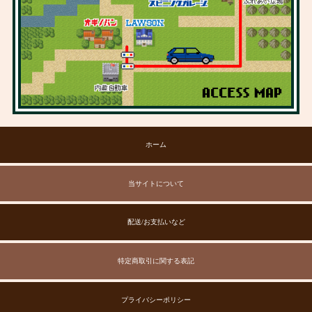
ホーム
当サイトについて
配送/お支払いなど
特定商取引に関する表記
プライバシーポリシー