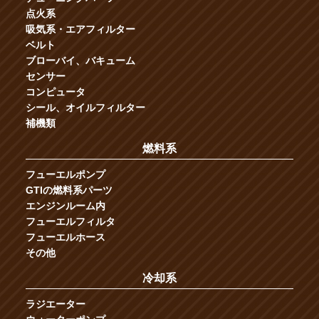
点火系
吸気系・エアフィルター
ベルト
ブローバイ、バキューム
センサー
コンピュータ
シール、オイルフィルター
補機類
燃料系
フューエルポンプ
GTIの燃料系パーツ
エンジンルーム内
フューエルフィルタ
フューエルホース
その他
冷却系
ラジエーター