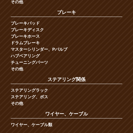
その他
ブレーキ
ブレーキパッド
ブレーキディスク
ブレーキホース
ドラムブレーキ
マスターシリンダー、Pバルブ
ハブベアリング
チューニングパーツ
その他
ステアリング関係
ステアリングラック
ステアリング、ボス
その他
ワイヤー、ケーブル
ワイヤー、ケーブル類