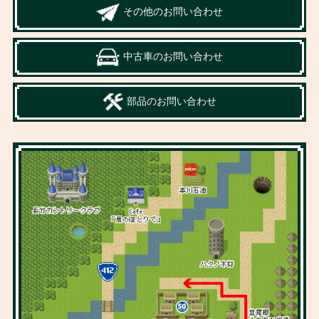
その他のお問い合わせ
中古車のお問い合わせ
部品のお問い合わせ