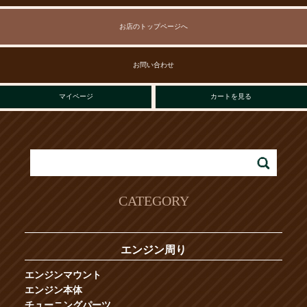
お店のトップページへ
お問い合わせ
マイページ
カートを見る
CATEGORY
エンジン周り
エンジンマウント
エンジン本体
チューニングパーツ