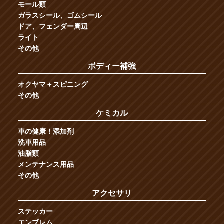
モール類
ガラスシール、ゴムシール
ドア、フェンダー周辺
ライト
その他
ボディー補強
オクヤマ＋スピニング
その他
ケミカル
車の健康！添加剤
洗車用品
油脂類
メンテナンス用品
その他
アクセサリ
ステッカー
エンブレム