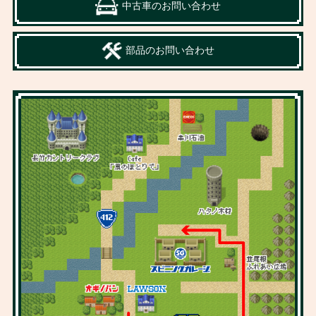
中古車のお問い合わせ
部品のお問い合わせ