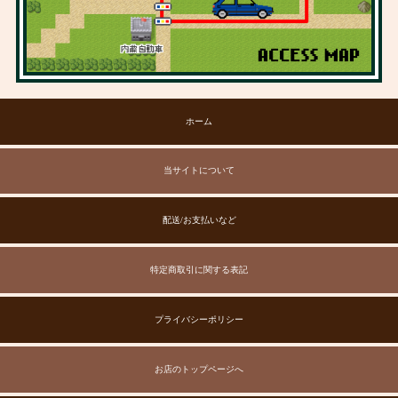
ホーム
当サイトについて
配送/お支払いなど
特定商取引に関する表記
プライバシーポリシー
お店のトップページへ