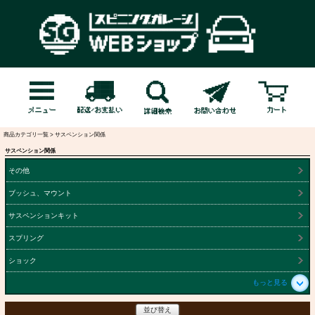
商品カテゴリ一覧 > サスペンション関係
サスペンション関係
その他
ブッシュ、マウント
サスペンションキット
スプリング
ショック
もっと見る
並び替え