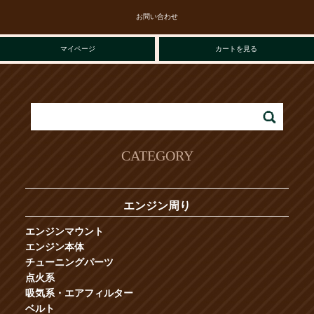
お問い合わせ
マイページ
カートを見る
CATEGORY
エンジン周り
エンジンマウント
エンジン本体
チューニングパーツ
点火系
吸気系・エアフィルター
ベルト