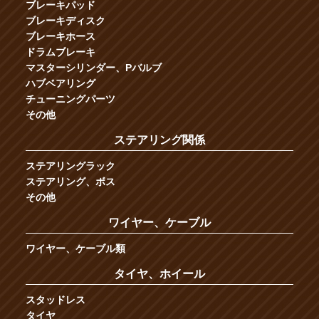
ブレーキパッド
ブレーキディスク
ブレーキホース
ドラムブレーキ
マスターシリンダー、Pバルブ
ハブベアリング
チューニングパーツ
その他
ステアリング関係
ステアリングラック
ステアリング、ボス
その他
ワイヤー、ケーブル
ワイヤー、ケーブル類
タイヤ、ホイール
スタッドレス
タイヤ