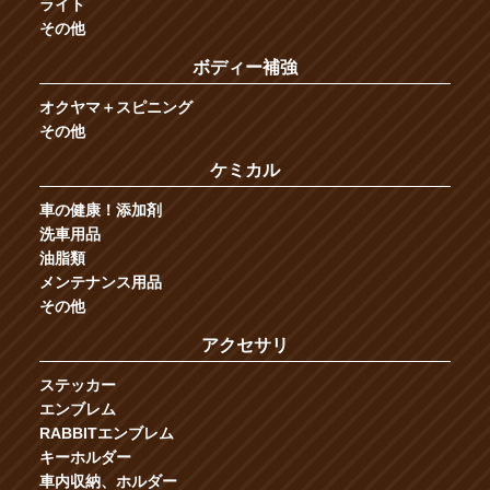
ライト
その他
ボディー補強
オクヤマ＋スピニング
その他
ケミカル
車の健康！添加剤
洗車用品
油脂類
メンテナンス用品
その他
アクセサリ
ステッカー
エンブレム
RABBITエンブレム
キーホルダー
車内収納、ホルダー