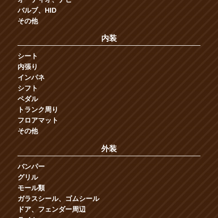
バルブ、HID
その他
内装
シート
内張り
インパネ
シフト
ペダル
トランク周り
フロアマット
その他
外装
バンパー
グリル
モール類
ガラスシール、ゴムシール
ドア、フェンダー周辺