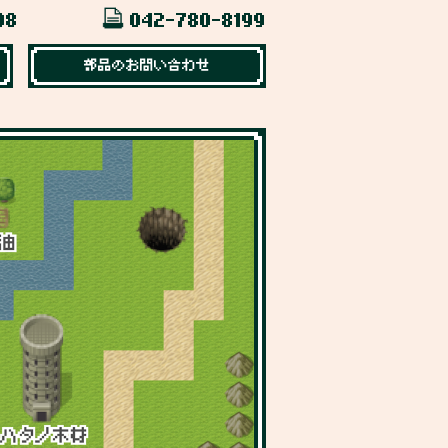
98
042-780-8199
部品のお問い合わせ