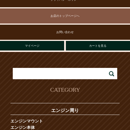
お店のトップページへ
お問い合わせ
マイページ
カートを見る
CATEGORY
エンジン周り
エンジンマウント
エンジン本体