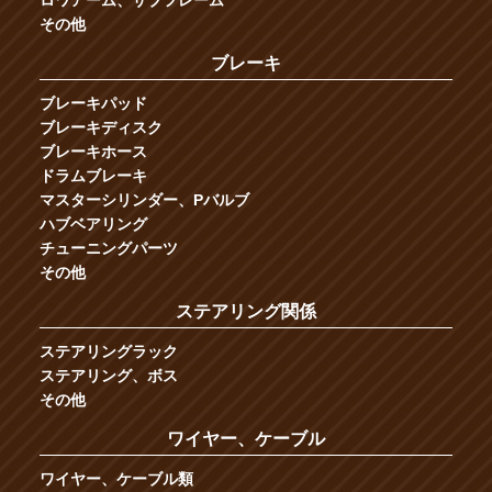
その他
ブレーキ
ブレーキパッド
ブレーキディスク
ブレーキホース
ドラムブレーキ
マスターシリンダー、Pバルブ
ハブベアリング
チューニングパーツ
その他
ステアリング関係
ステアリングラック
ステアリング、ボス
その他
ワイヤー、ケーブル
ワイヤー、ケーブル類