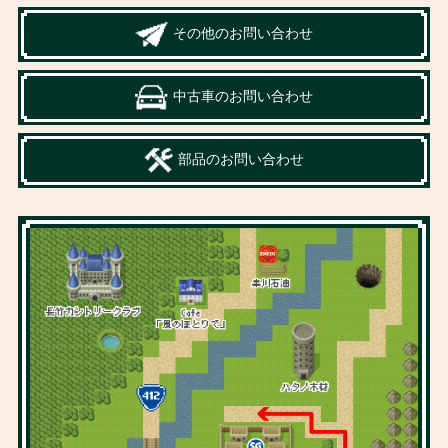
その他のお問い合わせ
中古車のお問い合わせ
部品のお問い合わせ