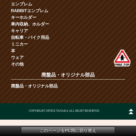
エンブレム
RABBITエンブレム
キーホルダー
車内収納、ホルダー
キャリア
自転車・バイク用品
ミニカー
本
ウェア
その他
廃盤品・オリジナル部品
廃盤品・オリジナル部品
COPYRIGHT OFFICE TANAKA ALL RIGHT RESERVED.
このページをPC用に切り替え