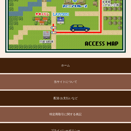
ホーム
当サイトについて
配送/お支払いなど
特定商取引に関する表記
プライバシーポリシー