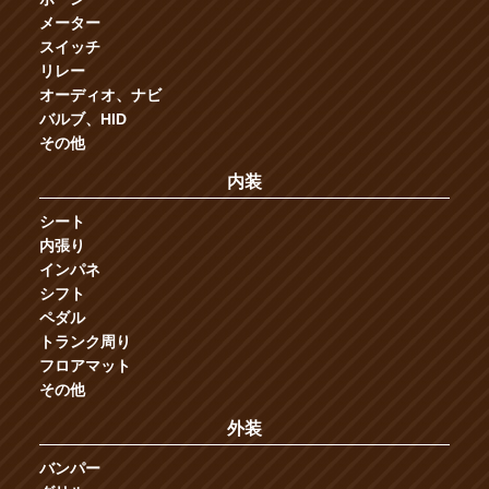
メーター
スイッチ
リレー
オーディオ、ナビ
バルブ、HID
その他
内装
シート
内張り
インパネ
シフト
ペダル
トランク周り
フロアマット
その他
外装
バンパー