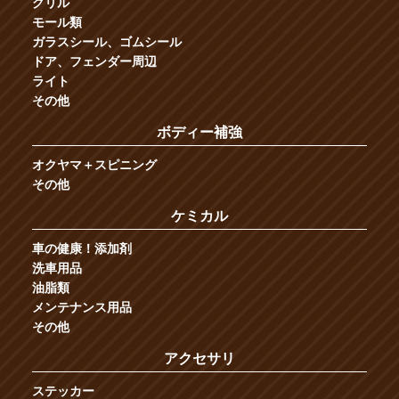
グリル
モール類
ガラスシール、ゴムシール
ドア、フェンダー周辺
ライト
その他
ボディー補強
オクヤマ＋スピニング
その他
ケミカル
車の健康！添加剤
洗車用品
油脂類
メンテナンス用品
その他
アクセサリ
ステッカー