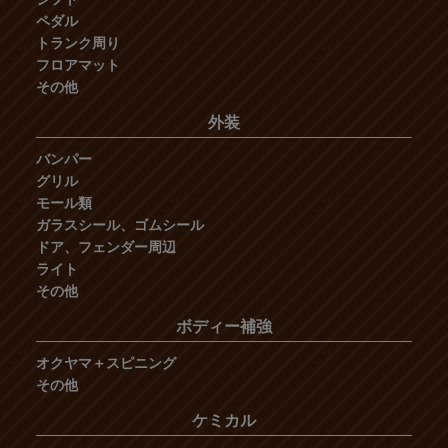
ペダル
トランク周り
フロアマット
その他
外装
バンパー
グリル
モール類
ガラスシール、ゴムシール
ドア、フェンダー周辺
ライト
その他
ボディー補強
オクヤマ＋スピニング
その他
ケミカル