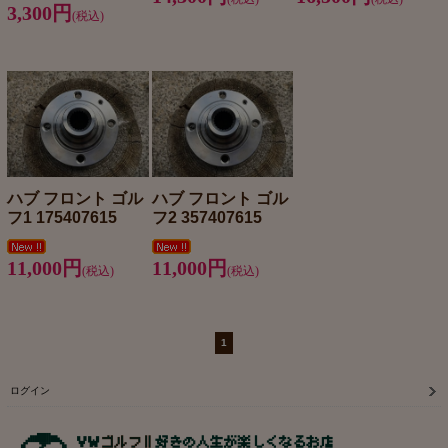
3,300円
(税込)
ハブ フロント ゴル
ハブ フロント ゴル
フ1 175407615
フ2 357407615
11,000円
11,000円
(税込)
(税込)
1
ログイン