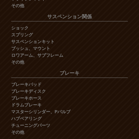
その他
サスペンション関係
ショック
スプリング
サスペンションキット
ブッシュ、マウント
ロワアーム、サブフレーム
その他
ブレーキ
ブレーキパッド
ブレーキディスク
ブレーキホース
ドラムブレーキ
マスターシリンダー、Pバルブ
ハブベアリング
チューニングパーツ
その他