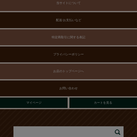
当サイトについて
配送/お支払いなど
特定商取引に関する表記
プライバシーポリシー
お店のトップページへ
お問い合わせ
マイページ
カートを見る