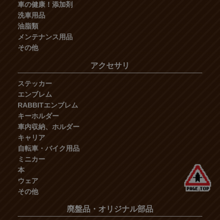
車の健康！添加剤
洗車用品
油脂類
メンテナンス用品
その他
アクセサリ
ステッカー
エンブレム
RABBITエンブレム
キーホルダー
車内収納、ホルダー
キャリア
自転車・バイク用品
ミニカー
本
ウェア
その他
廃盤品・オリジナル部品