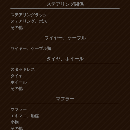
ステアリング関係
ステアリングラック
ステアリング、ボス
その他
ワイヤー、ケーブル
ワイヤー、ケーブル類
タイヤ、ホイール
スタッドレス
タイヤ
ホイール
その他
マフラー
マフラー
エキマニ、触媒
小物
その他