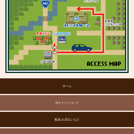
ホーム
当サイトについて
配送/お支払いなど