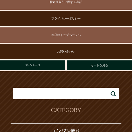
特定商取引に関する表記
プライバシーポリシー
お店のトップページへ
お問い合わせ
マイページ
カートを見る
CATEGORY
エンジン周り