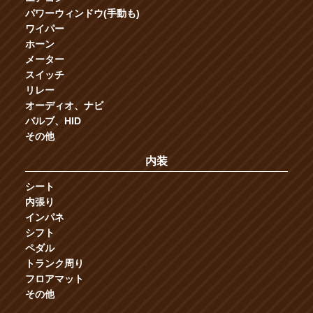
パワーウィンドウ(手動も)
ワイパー
ホーン
メーター
スイッチ
リレー
オーディオ、ナビ
バルブ、HID
その他
内装
シート
内張り
インパネ
シフト
ペダル
トランク周り
フロアマット
その他