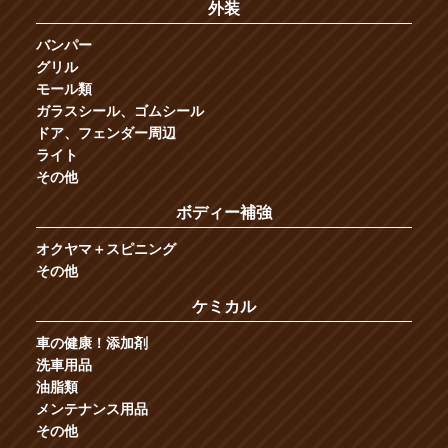
外装
バンパー
グリル
モール類
ガラスシール、ゴムシール
ドア、フェンダー周辺
ライト
その他
ボディー補強
オクヤマ＋スピニング
その他
ケミカル
車の健康！添加剤
洗車用品
油脂類
メンテナンス用品
その他