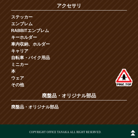
アクセサリ
ステッカー
エンブレム
RABBITエンブレム
キーホルダー
車内収納、ホルダー
キャリア
自転車・バイク用品
ミニカー
本
ウェア
その他
廃盤品・オリジナル部品
廃盤品・オリジナル部品
COPYRIGHT OFFICE TANAKA ALL RIGHT RESERVED.