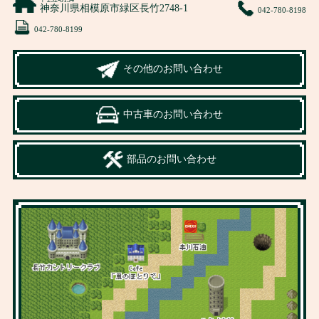
神奈川県相模原市緑区長竹2748-1
042-780-8198
042-780-8199
その他のお問い合わせ
中古車のお問い合わせ
部品のお問い合わせ