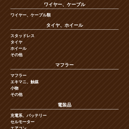
ワイヤー、ケーブル
ワイヤー、ケーブル類
タイヤ、ホイール
スタッドレス
タイヤ
ホイール
その他
マフラー
マフラー
エキマニ、触媒
小物
その他
電装品
充電系、バッテリー
セルモーター
エアコン