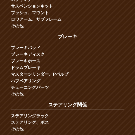
サスペンションキット
ブッシュ、マウント
ロワアーム、サブフレーム
その他
ブレーキ
ブレーキパッド
ブレーキディスク
ブレーキホース
ドラムブレーキ
マスターシリンダー、Pバルブ
ハブベアリング
チューニングパーツ
その他
ステアリング関係
ステアリングラック
ステアリング、ボス
その他