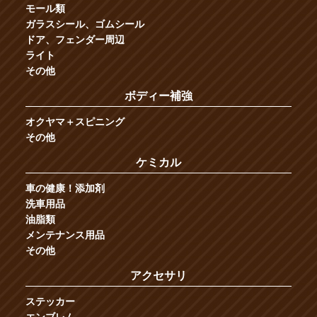
モール類
ガラスシール、ゴムシール
ドア、フェンダー周辺
ライト
その他
ボディー補強
オクヤマ＋スピニング
その他
ケミカル
車の健康！添加剤
洗車用品
油脂類
メンテナンス用品
その他
アクセサリ
ステッカー