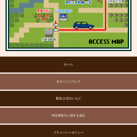
ホーム
当サイトについて
配送/お支払いなど
特定商取引に関する表記
プライバシーポリシー