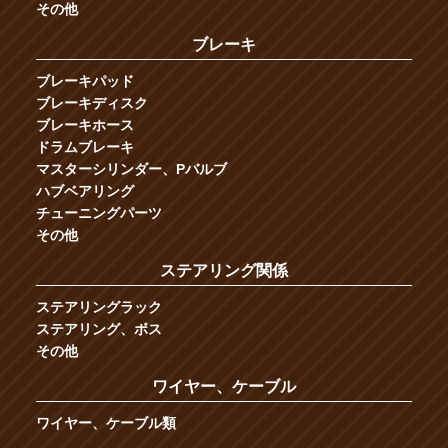
その他
ブレーキ
ブレーキパッド
ブレーキディスク
ブレーキホース
ドラムブレーキ
マスターシリンダー、Pバルブ
ハブベアリング
チューニングパーツ
その他
ステアリング関係
ステアリングラック
ステアリング、ボス
その他
ワイヤー、ケーブル
ワイヤー、ケーブル類