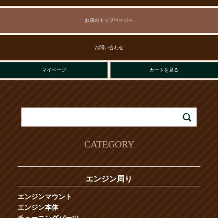
お店のトップページへ
お問い合わせ
マイページ
カートを見る
CATEGORY
エンジン周り
エンジンマウント
エンジン本体