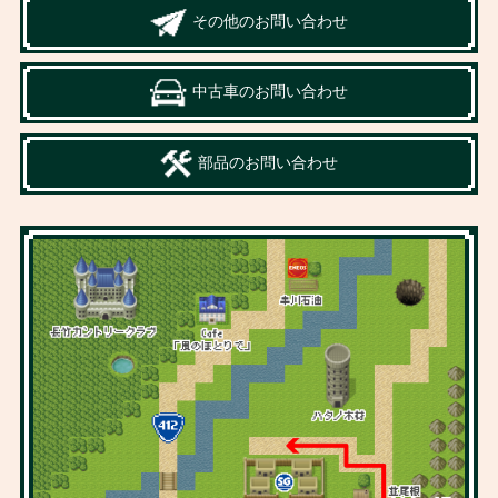
その他のお問い合わせ
中古車のお問い合わせ
部品のお問い合わせ