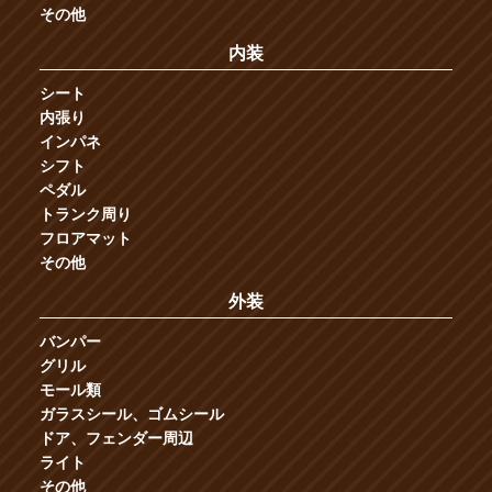
その他
内装
シート
内張り
インパネ
シフト
ペダル
トランク周り
フロアマット
その他
外装
バンパー
グリル
モール類
ガラスシール、ゴムシール
ドア、フェンダー周辺
ライト
その他