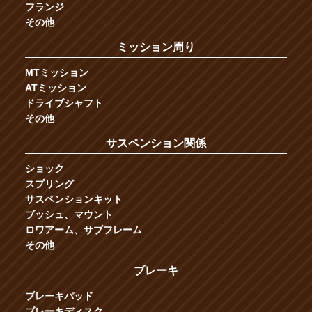
フランジ
その他
ミッション周り
MTミッション
ATミッション
ドライブシャフト
その他
サスペンション関係
ショック
スプリング
サスペンションキット
ブッシュ、マウント
ロワアーム、サブフレーム
その他
ブレーキ
ブレーキパッド
ブレーキディスク