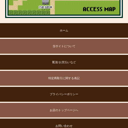
ホーム
当サイトについて
配送/お支払いなど
特定商取引に関する表記
プライバシーポリシー
お店のトップページへ
お問い合わせ