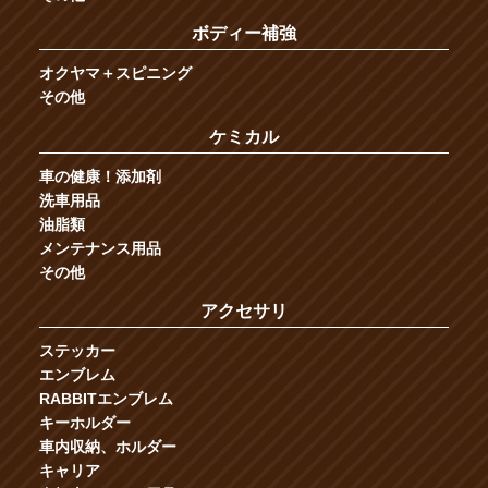
ボディー補強
オクヤマ＋スピニング
その他
ケミカル
車の健康！添加剤
洗車用品
油脂類
メンテナンス用品
その他
アクセサリ
ステッカー
エンブレム
RABBITエンブレム
キーホルダー
車内収納、ホルダー
キャリア