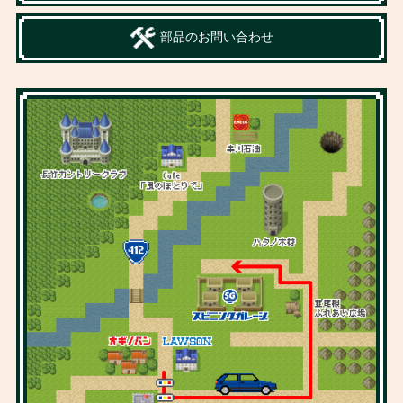
部品のお問い合わせ