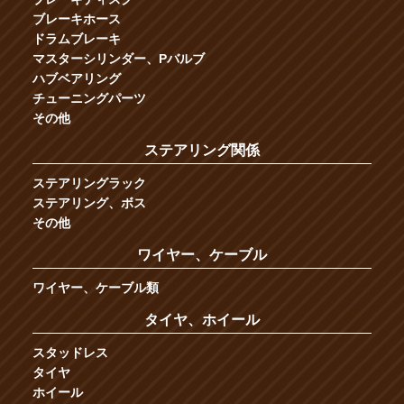
ブレーキホース
ドラムブレーキ
マスターシリンダー、Pバルブ
ハブベアリング
チューニングパーツ
その他
ステアリング関係
ステアリングラック
ステアリング、ボス
その他
ワイヤー、ケーブル
ワイヤー、ケーブル類
タイヤ、ホイール
スタッドレス
タイヤ
ホイール