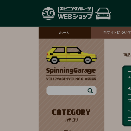
ホーム
当サイトについ
商品
CATEGORY
カテゴリ