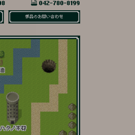
98
042-780-8199
部品のお問い合わせ