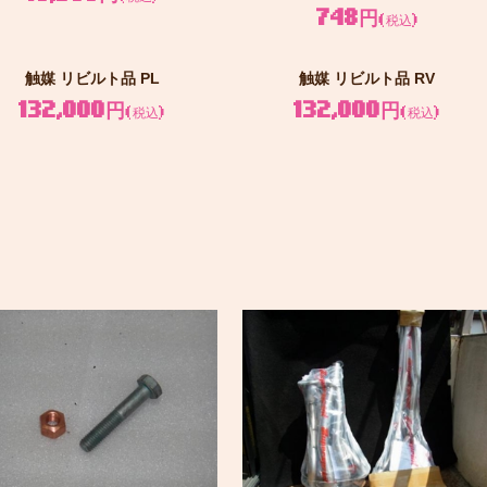
748円
(税込)
触媒 リビルト品 PL
触媒 リビルト品 RV
132,000円
132,000円
(税込)
(税込)