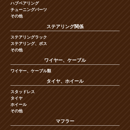
ハブベアリング
チューニングパーツ
その他
ステアリング関係
ステアリングラック
ステアリング、ボス
その他
ワイヤー、ケーブル
ワイヤー、ケーブル類
タイヤ、ホイール
スタッドレス
タイヤ
ホイール
その他
マフラー