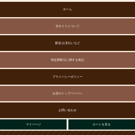
ホーム
当サイトについて
配送/お支払いなど
特定商取引に関する表記
プライバシーポリシー
お店のトップページへ
お問い合わせ
マイページ
カートを見る