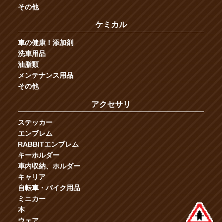
その他
ケミカル
車の健康！添加剤
洗車用品
油脂類
メンテナンス用品
その他
アクセサリ
ステッカー
エンブレム
RABBITエンブレム
キーホルダー
車内収納、ホルダー
キャリア
自転車・バイク用品
ミニカー
本
ウェア