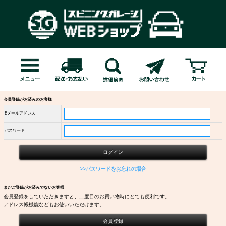
会員登録がお済みのお客様
Eメールアドレス
パスワード
>>パスワードをお忘れの場合
まだご登録がお済みでないお客様
会員登録をしていただきますと、二度目のお買い物時にとても便利です。
アドレス帳機能などもお使いいただけます。