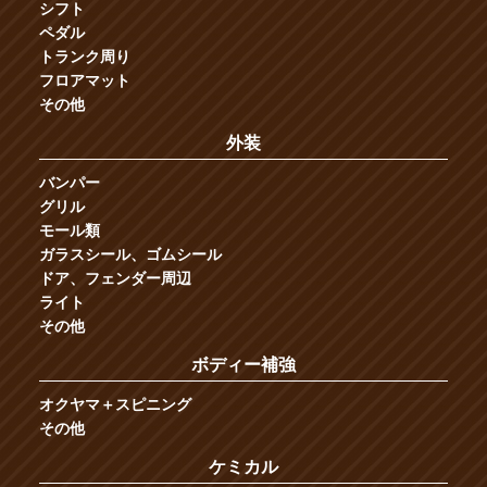
シフト
ペダル
トランク周り
フロアマット
その他
外装
バンパー
グリル
モール類
ガラスシール、ゴムシール
ドア、フェンダー周辺
ライト
その他
ボディー補強
オクヤマ＋スピニング
その他
ケミカル