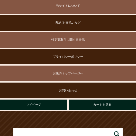
当サイトについて
配送/お支払いなど
特定商取引に関する表記
プライバシーポリシー
お店のトップページへ
お問い合わせ
マイページ
カートを見る