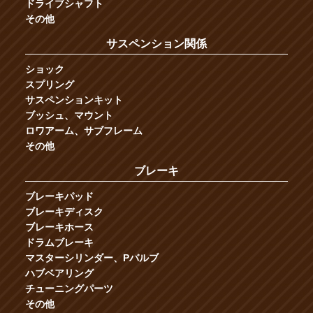
ドライブシャフト
その他
サスペンション関係
ショック
スプリング
サスペンションキット
ブッシュ、マウント
ロワアーム、サブフレーム
その他
ブレーキ
ブレーキパッド
ブレーキディスク
ブレーキホース
ドラムブレーキ
マスターシリンダー、Pバルブ
ハブベアリング
チューニングパーツ
その他