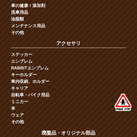
車の健康！添加剤
洗車用品
油脂類
メンテナンス用品
その他
アクセサリ
ステッカー
エンブレム
RABBITエンブレム
キーホルダー
車内収納、ホルダー
キャリア
自転車・バイク用品
ミニカー
本
ウェア
その他
廃盤品・オリジナル部品