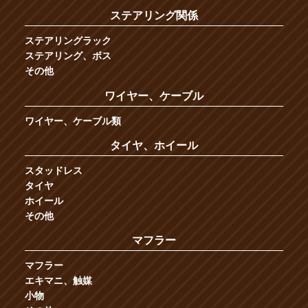
ステアリング関係
ステアリングラック
ステアリング、ボス
その他
ワイヤー、ケーブル
ワイヤー、ケーブル類
タイヤ、ホイール
スタッドレス
タイヤ
ホイール
その他
マフラー
マフラー
エキマニ、触媒
小物