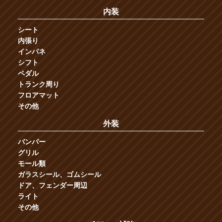
内装
シート
内張り
インパネ
シフト
ペダル
トランク周り
フロアマット
その他
外装
バンパー
グリル
モール類
ガラスシール、ゴムシール
ドア、フェンダー周辺
ライト
その他