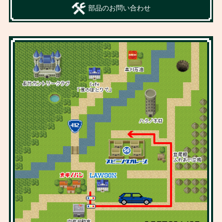
部品のお問い合わせ