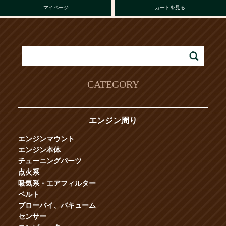
マイページ
カートを見る
CATEGORY
エンジン周り
エンジンマウント
エンジン本体
チューニングパーツ
点火系
吸気系・エアフィルター
ベルト
ブローバイ、バキューム
センサー