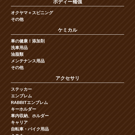
ボディー補強
オクヤマ＋スピニング
その他
ケミカル
車の健康！添加剤
洗車用品
油脂類
メンテナンス用品
その他
アクセサリ
ステッカー
エンブレム
RABBITエンブレム
キーホルダー
車内収納、ホルダー
キャリア
自転車・バイク用品