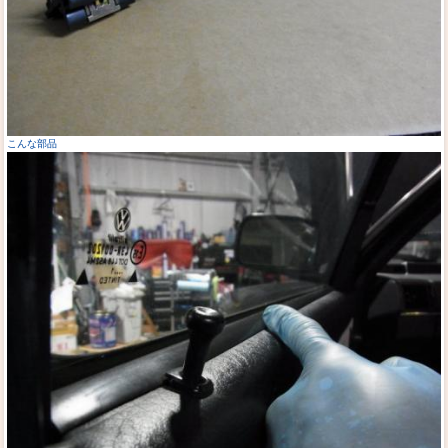
こんな部品