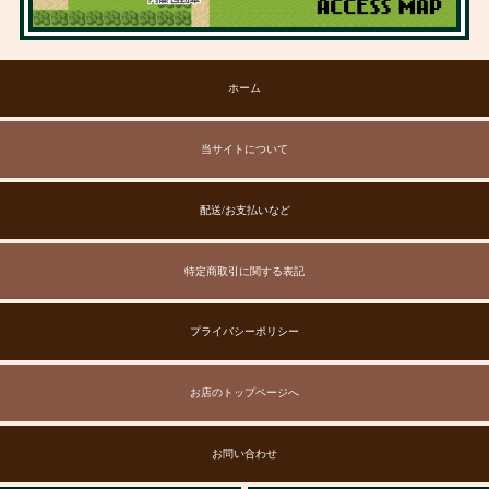
ホーム
当サイトについて
配送/お支払いなど
特定商取引に関する表記
プライバシーポリシー
お店のトップページへ
お問い合わせ