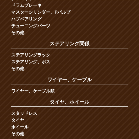
ドラムブレーキ
マスターシリンダー、Pバルブ
ハブベアリング
チューニングパーツ
その他
ステアリング関係
ステアリングラック
ステアリング、ボス
その他
ワイヤー、ケーブル
ワイヤー、ケーブル類
タイヤ、ホイール
スタッドレス
タイヤ
ホイール
その他