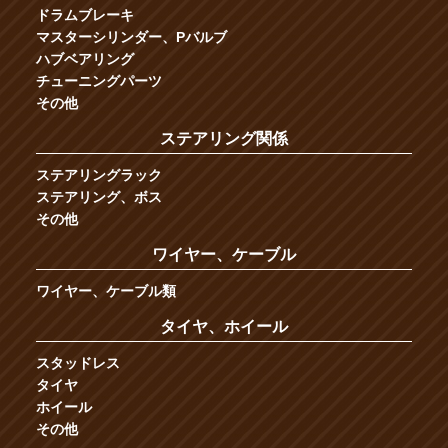
ドラムブレーキ
マスターシリンダー、Pバルブ
ハブベアリング
チューニングパーツ
その他
ステアリング関係
ステアリングラック
ステアリング、ボス
その他
ワイヤー、ケーブル
ワイヤー、ケーブル類
タイヤ、ホイール
スタッドレス
タイヤ
ホイール
その他