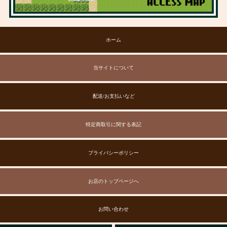
ホーム
当サイトについて
配送/お支払いなど
特定商取引に関する表記
プライバシーポリシー
お店のトップページへ
お問い合わせ