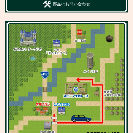
部品のお問い合わせ