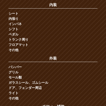
内装
シート
内張り
インパネ
シフト
ペダル
トランク周り
フロアマット
その他
外装
バンパー
グリル
モール類
ガラスシール、ゴムシール
ドア、フェンダー周辺
ライト
その他