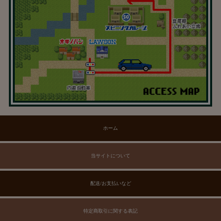
ホーム
当サイトについて
配送/お支払いなど
特定商取引に関する表記