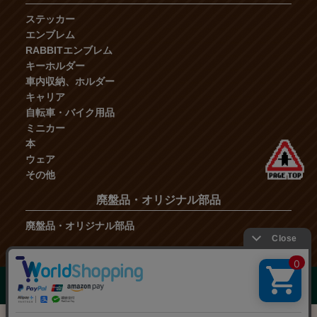
ステッカー
エンブレム
RABBITエンブレム
キーホルダー
車内収納、ホルダー
キャリア
自転車・バイク用品
ミニカー
本
ウェア
その他
廃盤品・オリジナル部品
廃盤品・オリジナル部品
COPYRIGHT OFFICE TANAKA ALL RIGHT RESERVED.