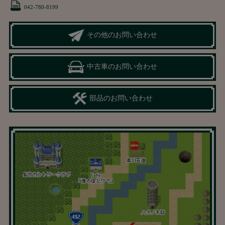
042-780-8199
その他のお問い合わせ
中古車のお問い合わせ
部品のお問い合わせ