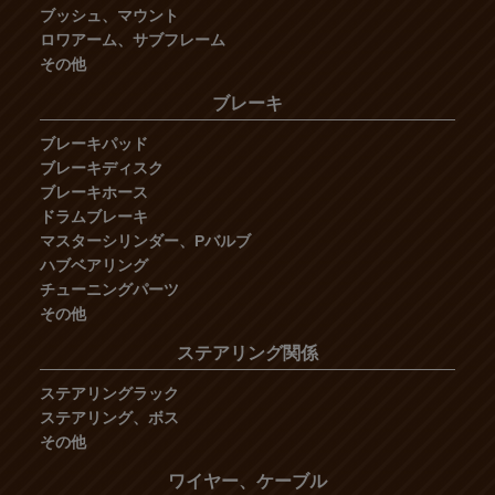
ブッシュ、マウント
ロワアーム、サブフレーム
その他
ブレーキ
ブレーキパッド
ブレーキディスク
ブレーキホース
ドラムブレーキ
マスターシリンダー、Pバルブ
ハブベアリング
チューニングパーツ
その他
ステアリング関係
ステアリングラック
ステアリング、ボス
その他
ワイヤー、ケーブル