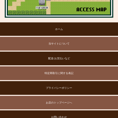
ホーム
当サイトについて
配送/お支払いなど
特定商取引に関する表記
プライバシーポリシー
お店のトップページへ
お問い合わせ