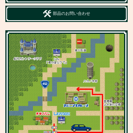
部品のお問い合わせ