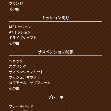
フランジ
その他
ミッション周り
MTミッション
ATミッション
ドライブシャフト
その他
サスペンション関係
ショック
スプリング
サスペンションキット
ブッシュ、マウント
ロワアーム、サブフレーム
その他
ブレーキ
ブレーキパッド