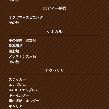
ボディー補強
オクヤマ＋スピニング
その他
ケミカル
車の健康！添加剤
洗車用品
油脂類
メンテナンス用品
その他
アクセサリ
ステッカー
エンブレム
RABBITエンブレム
キーホルダー
車内収納、ホルダー
キャリア