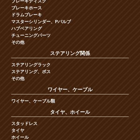
ブレーキディスク
ブレーキホース
ドラムブレーキ
マスターシリンダー、Pバルブ
ハブベアリング
チューニングパーツ
その他
ステアリング関係
ステアリングラック
ステアリング、ボス
その他
ワイヤー、ケーブル
ワイヤー、ケーブル類
タイヤ、ホイール
スタッドレス
タイヤ
ホイール