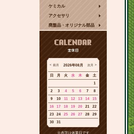
ケミカル
アクセサリ
廃盤品・オリジナル部品
CALENDAR
定休日
2026年08月
前月
次月
日
月
火
水
木
金
土
1
2
3
4
5
6
7
8
9
10
11
12
13
14
15
16
17
18
19
20
21
22
23
24
25
26
27
28
29
30
31
※赤字は休業日です