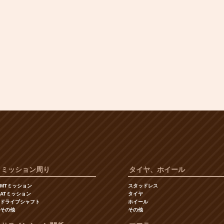
ミッション周り
タイヤ、ホイール
MTミッション
スタッドレス
ATミッション
タイヤ
ドライブシャフト
ホイール
その他
その他