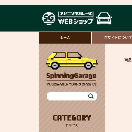
ホーム
当サイトについ
商品
CATEGORY
カテゴリ