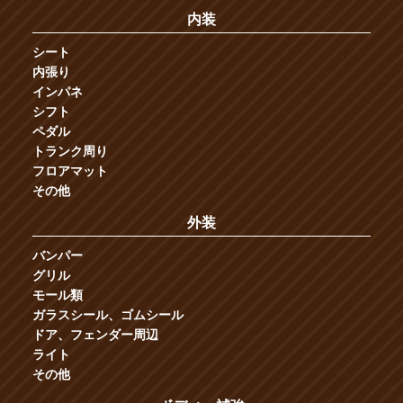
内装
シート
内張り
インパネ
シフト
ペダル
トランク周り
フロアマット
その他
外装
バンパー
グリル
モール類
ガラスシール、ゴムシール
ドア、フェンダー周辺
ライト
その他