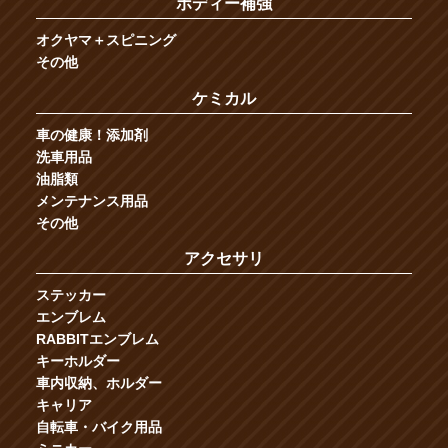
ボディー補強
オクヤマ＋スピニング
その他
ケミカル
車の健康！添加剤
洗車用品
油脂類
メンテナンス用品
その他
アクセサリ
ステッカー
エンブレム
RABBITエンブレム
キーホルダー
車内収納、ホルダー
キャリア
自転車・バイク用品