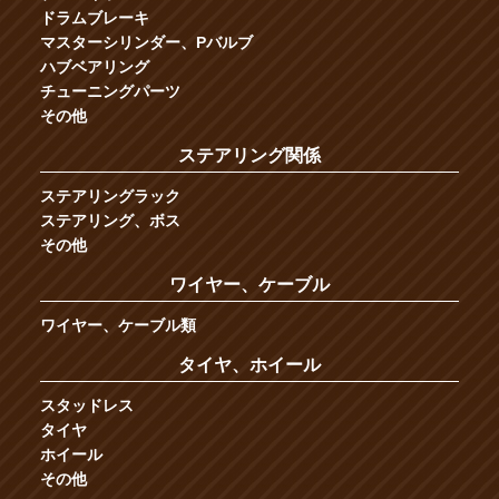
ドラムブレーキ
マスターシリンダー、Pバルブ
ハブベアリング
チューニングパーツ
その他
ステアリング関係
ステアリングラック
ステアリング、ボス
その他
ワイヤー、ケーブル
ワイヤー、ケーブル類
タイヤ、ホイール
スタッドレス
タイヤ
ホイール
その他