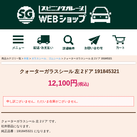
商品カテゴリ一覧 >
外装
>
ガラスシール、ゴムシール
> クォーターガラスシール 左 2ドア 191845321
クォーターガラスシール 左 2ドア 191845321
12,100円
(税込)
申し訳ございません。ただいま在庫がございません。
クォーターガラスシール 左 2ドア です。
社外部品になります。
純正品番：191845321 になります。