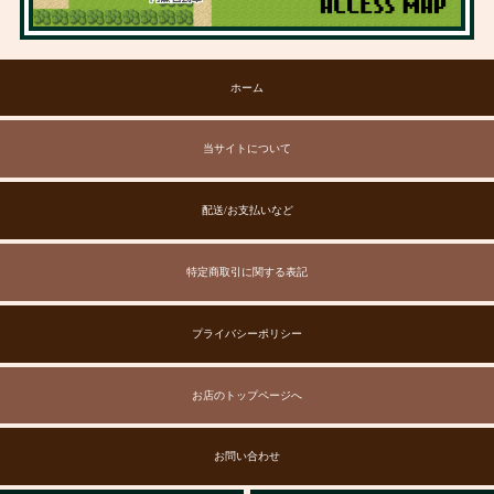
ホーム
当サイトについて
配送/お支払いなど
特定商取引に関する表記
プライバシーポリシー
お店のトップページへ
お問い合わせ