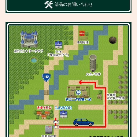
部品のお問い合わせ