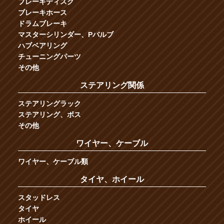
ブレーキディスク
ブレーキホース
ドラムブレーキ
マスターシリンダー、Pバルブ
ハブベアリング
チューニングパーツ
その他
ステアリング関係
ステアリングラック
ステアリング、ボス
その他
ワイヤー、ケーブル
ワイヤー、ケーブル類
タイヤ、ホイール
スタッドレス
タイヤ
ホイール