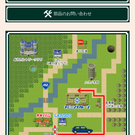
部品のお問い合わせ