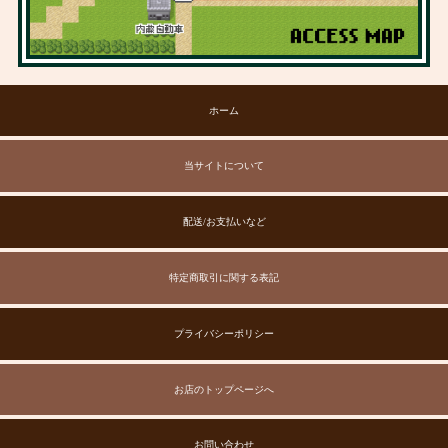
ホーム
当サイトについて
配送/お支払いなど
特定商取引に関する表記
プライバシーポリシー
お店のトップページへ
お問い合わせ