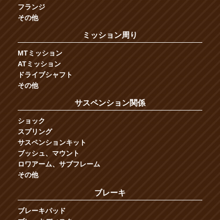
フランジ
その他
ミッション周り
MTミッション
ATミッション
ドライブシャフト
その他
サスペンション関係
ショック
スプリング
サスペンションキット
ブッシュ、マウント
ロワアーム、サブフレーム
その他
ブレーキ
ブレーキパッド