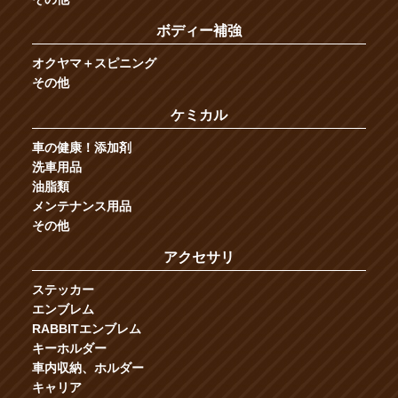
ボディー補強
オクヤマ＋スピニング
その他
ケミカル
車の健康！添加剤
洗車用品
油脂類
メンテナンス用品
その他
アクセサリ
ステッカー
エンブレム
RABBITエンブレム
キーホルダー
車内収納、ホルダー
キャリア