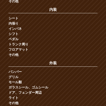
その他
内装
シート
内張り
インパネ
シフト
ペダル
トランク周り
フロアマット
その他
外装
バンパー
グリル
モール類
ガラスシール、ゴムシール
ドア、フェンダー周辺
ライト
その他