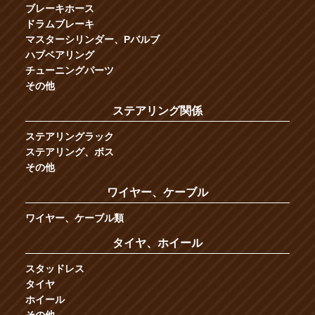
ブレーキホース
ドラムブレーキ
マスターシリンダー、Pバルブ
ハブベアリング
チューニングパーツ
その他
ステアリング関係
ステアリングラック
ステアリング、ボス
その他
ワイヤー、ケーブル
ワイヤー、ケーブル類
タイヤ、ホイール
スタッドレス
タイヤ
ホイール