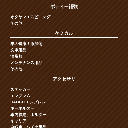
ボディー補強
オクヤマ＋スピニング
その他
ケミカル
車の健康！添加剤
洗車用品
油脂類
メンテナンス用品
その他
アクセサリ
ステッカー
エンブレム
RABBITエンブレム
キーホルダー
車内収納、ホルダー
キャリア
自転車・バイク用品