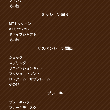
フランジ
その他
ミッション周り
MTミッション
ATミッション
ドライブシャフト
その他
サスペンション関係
ショック
スプリング
サスペンションキット
ブッシュ、マウント
ロワアーム、サブフレーム
その他
ブレーキ
ブレーキパッド
ブレーキディスク