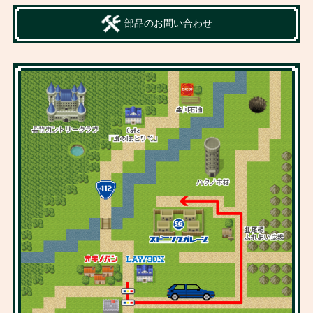
部品のお問い合わせ