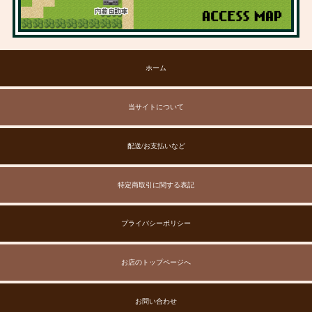
ホーム
当サイトについて
配送/お支払いなど
特定商取引に関する表記
プライバシーポリシー
お店のトップページへ
お問い合わせ