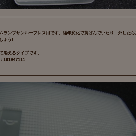
ムランプサンルーフレス用です。経年変化で黄ばんでいたり、外したら
しょう!
て消えるタイプです。
191947111