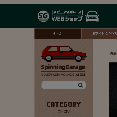
ホーム
当サイトについ
商品
CATEGORY
カテゴリ