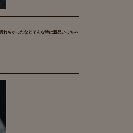
折れちゃったなどそんな時は新品いっちゃ