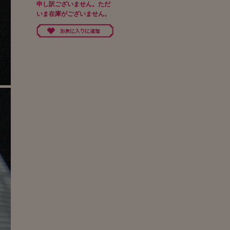
申し訳ございません。ただ
いま在庫がございません。