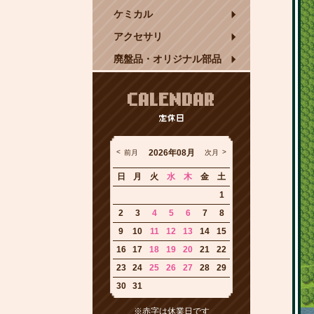
ケミカル
アクセサリ
廃盤品・オリジナル部品
CALENDAR
定休日
2026年08月
前月
次月
日
月
火
水
木
金
土
1
2
3
4
5
6
7
8
9
10
11
12
13
14
15
16
17
18
19
20
21
22
23
24
25
26
27
28
29
30
31
※赤字は休業日です