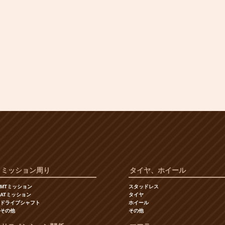
ミッション周り
タイヤ、ホイール
MTミッション
スタッドレス
ATミッション
タイヤ
ドライブシャフト
ホイール
その他
その他