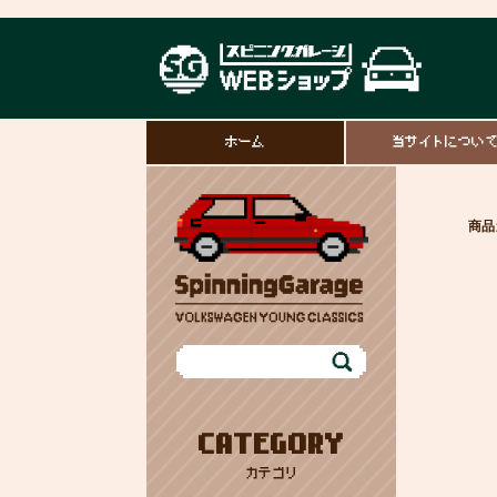
ホーム
当サイトについ
商品
CATEGORY
カテゴリ