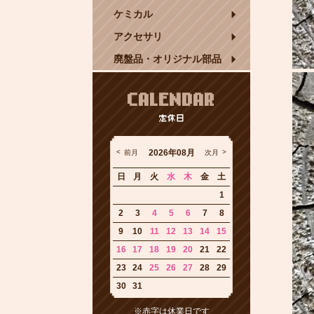
ケミカル
アクセサリ
廃盤品・オリジナル部品
CALENDAR
定休日
2026年08月
前月
次月
日
月
火
水
木
金
土
1
2
3
4
5
6
7
8
9
10
11
12
13
14
15
16
17
18
19
20
21
22
23
24
25
26
27
28
29
30
31
※赤字は休業日です