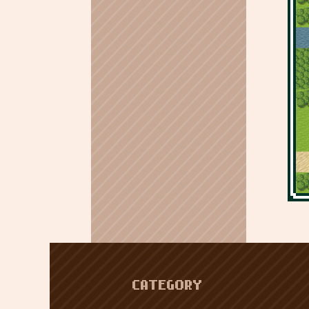
CATEGORY