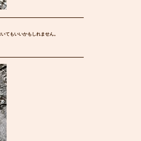
おいてもいいかもしれません。