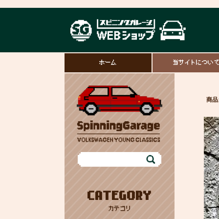
ホーム
当サイトについ
商品
CATEGORY
カテゴリ