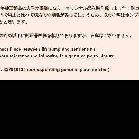
21年純正部品の入手が困難になり、オリジナル品を製作致しました。耐
ので純正と比べて横方向の剛性が劣ってしまうため、取付の際はポンプ
かと思います。
のため以下に純正品画像を載せておりますが、在庫はございません。
ect Piece between lift pump and sender unit.
your reference the following is a genuine parts picture.
357919133 (corresponding genuine parts number)