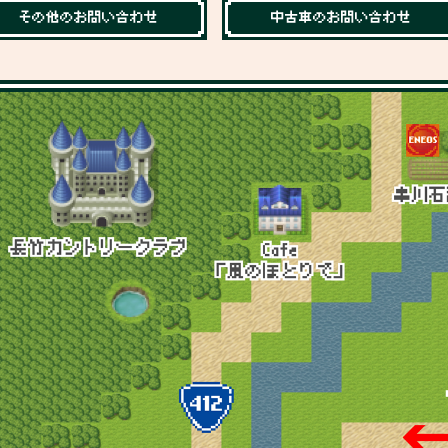
その他のお問い合わせ
中古車のお問い合わせ