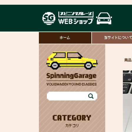
ホーム
当サイトについ
商品
CATEGORY
カテゴリ