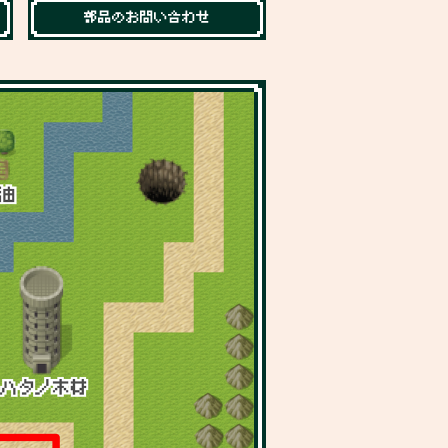
部品のお問い合わせ