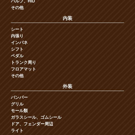
バルブ、HID
その他
内装
シート
内張り
インパネ
シフト
ペダル
トランク周り
フロアマット
その他
外装
バンパー
グリル
モール類
ガラスシール、ゴムシール
ドア、フェンダー周辺
ライト