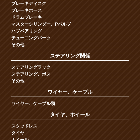
ブレーキディスク
ブレーキホース
ドラムブレーキ
マスターシリンダー、Pバルブ
ハブベアリング
チューニングパーツ
その他
ステアリング関係
ステアリングラック
ステアリング、ボス
その他
ワイヤー、ケーブル
ワイヤー、ケーブル類
タイヤ、ホイール
スタッドレス
タイヤ
ホイール