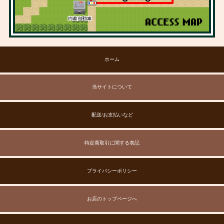
ホーム
当サイトについて
配送/お支払いなど
特定商取引に関する表記
プライバシーポリシー
お店のトップページへ