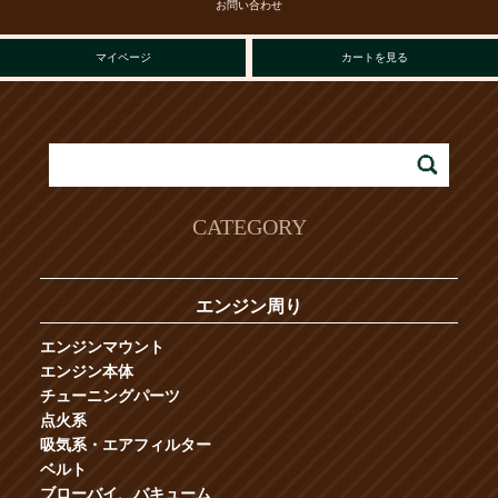
お問い合わせ
マイページ
カートを見る
CATEGORY
エンジン周り
エンジンマウント
エンジン本体
チューニングパーツ
点火系
吸気系・エアフィルター
ベルト
ブローバイ、バキューム