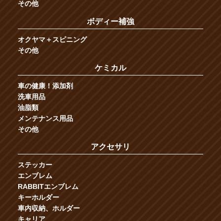
その他
ボディー補強
オクヤマ＋スピニング
その他
ケミカル
車の健康！添加剤
洗車用品
油脂類
メンテナンス用品
その他
アクセサリ
ステッカー
エンブレム
RABBITエンブレム
キーホルダー
車内収納、ホルダー
キャリア