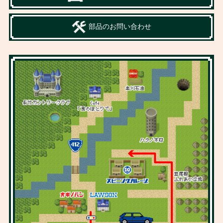
部品のお問い合わせ