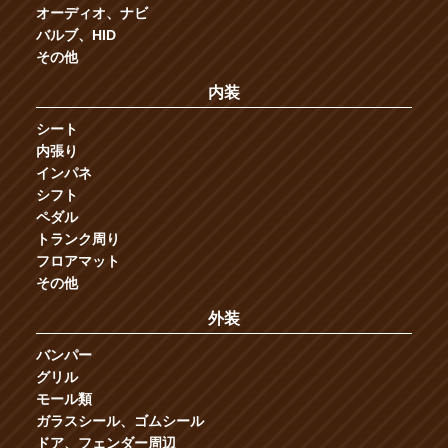
オーディオ、ナビ
バルブ、HID
その他
内装
シート
内張り
インパネ
シフト
ペダル
トランク周り
フロアマット
その他
外装
バンパー
グリル
モール類
ガラスシール、ゴムシール
ドア、フェンダー周辺