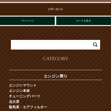
お問い合わせ
マイページ
カートを見る
CATEGORY
エンジン周り
エンジンマウント
エンジン本体
チューニングパーツ
点火系
吸気系・エアフィルター