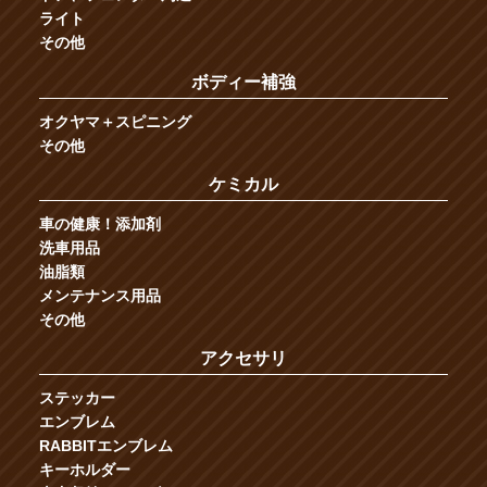
ライト
その他
ボディー補強
オクヤマ＋スピニング
その他
ケミカル
車の健康！添加剤
洗車用品
油脂類
メンテナンス用品
その他
アクセサリ
ステッカー
エンブレム
RABBITエンブレム
キーホルダー