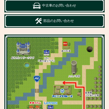
中古車のお問い合わせ
部品のお問い合わせ