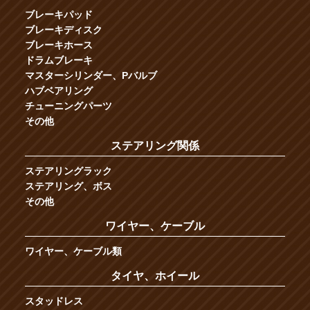
ブレーキパッド
ブレーキディスク
ブレーキホース
ドラムブレーキ
マスターシリンダー、Pバルブ
ハブベアリング
チューニングパーツ
その他
ステアリング関係
ステアリングラック
ステアリング、ボス
その他
ワイヤー、ケーブル
ワイヤー、ケーブル類
タイヤ、ホイール
スタッドレス