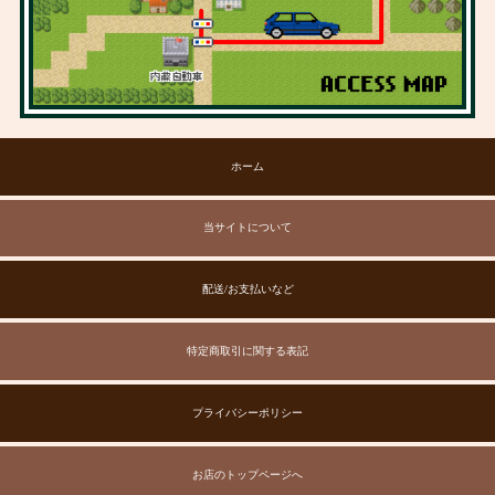
ホーム
当サイトについて
配送/お支払いなど
特定商取引に関する表記
プライバシーポリシー
お店のトップページへ