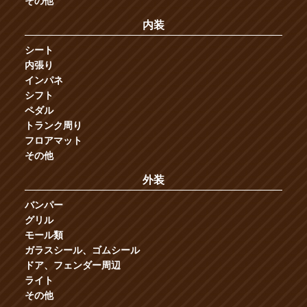
その他
内装
シート
内張り
インパネ
シフト
ペダル
トランク周り
フロアマット
その他
外装
バンパー
グリル
モール類
ガラスシール、ゴムシール
ドア、フェンダー周辺
ライト
その他