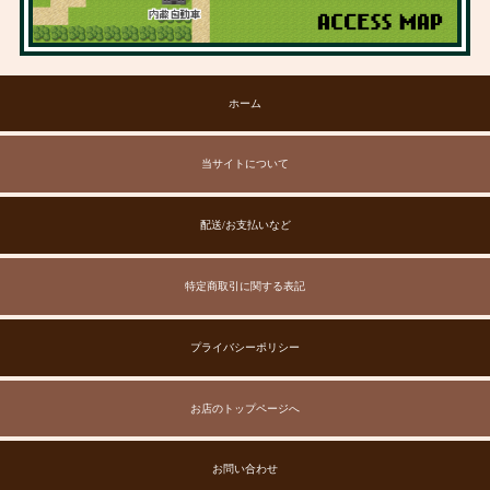
ホーム
当サイトについて
配送/お支払いなど
特定商取引に関する表記
プライバシーポリシー
お店のトップページへ
お問い合わせ