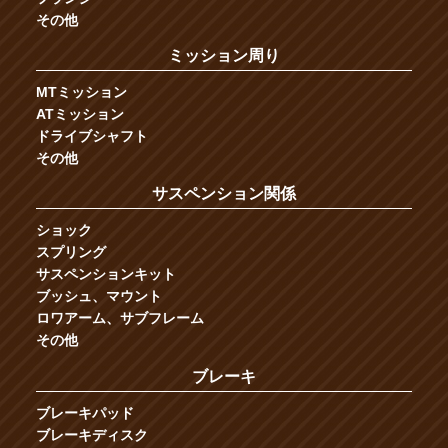
その他
ミッション周り
MTミッション
ATミッション
ドライブシャフト
その他
サスペンション関係
ショック
スプリング
サスペンションキット
ブッシュ、マウント
ロワアーム、サブフレーム
その他
ブレーキ
ブレーキパッド
ブレーキディスク