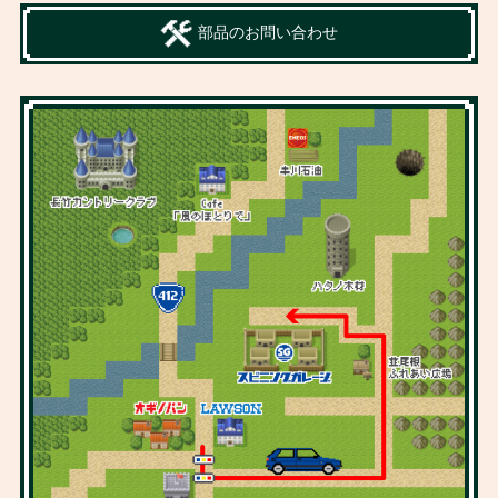
部品のお問い合わせ