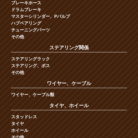
ブレーキホース
ドラムブレーキ
マスターシリンダー、Pバルブ
ハブベアリング
チューニングパーツ
その他
ステアリング関係
ステアリングラック
ステアリング、ボス
その他
ワイヤー、ケーブル
ワイヤー、ケーブル類
タイヤ、ホイール
スタッドレス
タイヤ
ホイール
その他