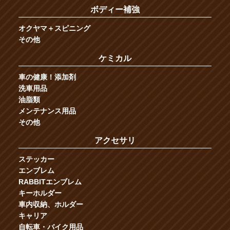
ボディー補強
オクヤマ＋スピニング
その他
ケミカル
車の健康！添加剤
洗車用品
油脂類
メンテナンス用品
その他
アクセサリ
ステッカー
エンブレム
RABBITエンブレム
キーホルダー
車内収納、ホルダー
キャリア
自転車・バイク用品