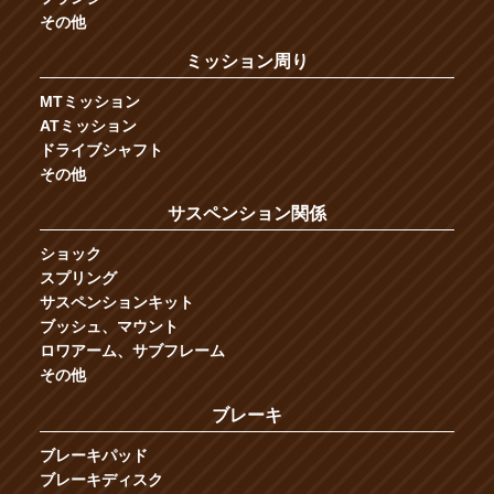
その他
ミッション周り
MTミッション
ATミッション
ドライブシャフト
その他
サスペンション関係
ショック
スプリング
サスペンションキット
ブッシュ、マウント
ロワアーム、サブフレーム
その他
ブレーキ
ブレーキパッド
ブレーキディスク