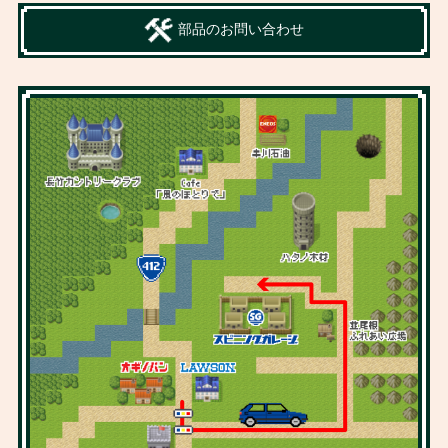
部品のお問い合わせ