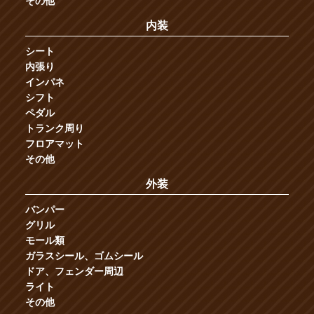
その他
内装
シート
内張り
インパネ
シフト
ペダル
トランク周り
フロアマット
その他
外装
バンパー
グリル
モール類
ガラスシール、ゴムシール
ドア、フェンダー周辺
ライト
その他