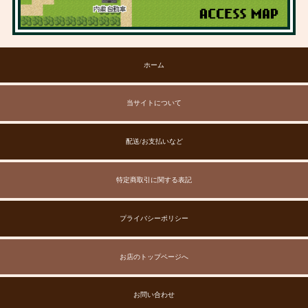
ホーム
当サイトについて
配送/お支払いなど
特定商取引に関する表記
プライバシーポリシー
お店のトップページへ
お問い合わせ