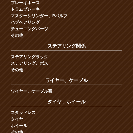
ブレーキホース
ドラムブレーキ
マスターシリンダー、Pバルブ
ハブベアリング
チューニングパーツ
その他
ステアリング関係
ステアリングラック
ステアリング、ボス
その他
ワイヤー、ケーブル
ワイヤー、ケーブル類
タイヤ、ホイール
スタッドレス
タイヤ
ホイール
その他