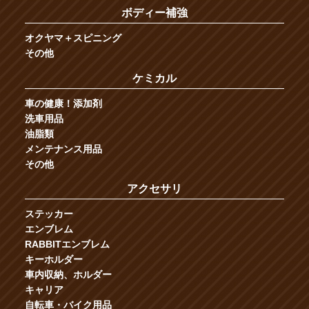
ボディー補強
オクヤマ＋スピニング
その他
ケミカル
車の健康！添加剤
洗車用品
油脂類
メンテナンス用品
その他
アクセサリ
ステッカー
エンブレム
RABBITエンブレム
キーホルダー
車内収納、ホルダー
キャリア
自転車・バイク用品