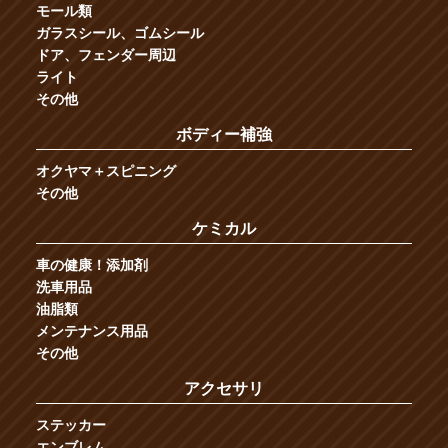
モール類
ガラスシール、ゴムシール
ドア、フェンダー周辺
ライト
その他
ボディー補強
オクヤマ＋スピニング
その他
ケミカル
車の健康！添加剤
洗車用品
油脂類
メンテナンス用品
その他
アクセサリ
ステッカー
エンブレム