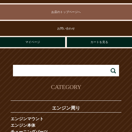
お店のトップページへ
お問い合わせ
マイページ
カートを見る
CATEGORY
エンジン周り
エンジンマウント
エンジン本体
チューニングパーツ