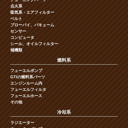
点火系
吸気系・エアフィルター
ベルト
ブローバイ、バキューム
センサー
コンピュータ
シール、オイルフィルター
補機類
燃料系
フューエルポンプ
GTIの燃料系パーツ
エンジンルーム内
フューエルフィルタ
フューエルホース
その他
冷却系
ラジエーター