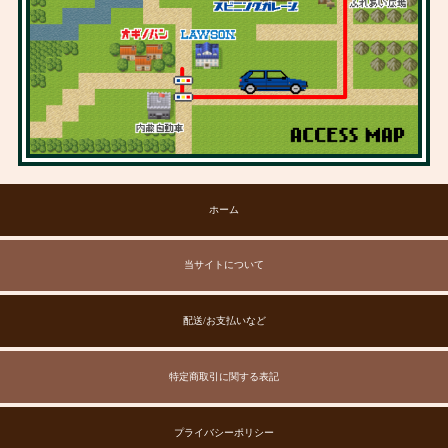
ホーム
当サイトについて
配送/お支払いなど
特定商取引に関する表記
プライバシーポリシー