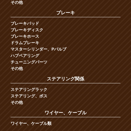
その他
ブレーキ
ブレーキパッド
ブレーキディスク
ブレーキホース
ドラムブレーキ
マスターシリンダー、Pバルブ
ハブベアリング
チューニングパーツ
その他
ステアリング関係
ステアリングラック
ステアリング、ボス
その他
ワイヤー、ケーブル
ワイヤー、ケーブル類