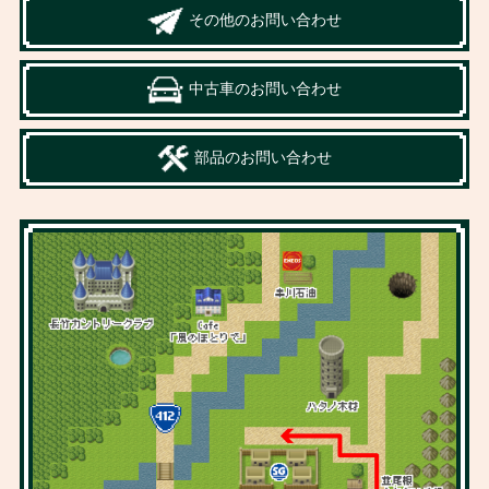
その他のお問い合わせ
中古車のお問い合わせ
部品のお問い合わせ