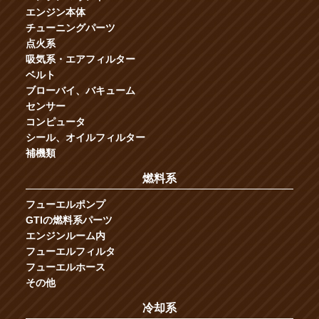
エンジン本体
チューニングパーツ
点火系
吸気系・エアフィルター
ベルト
ブローバイ、バキューム
センサー
コンピュータ
シール、オイルフィルター
補機類
燃料系
フューエルポンプ
GTIの燃料系パーツ
エンジンルーム内
フューエルフィルタ
フューエルホース
その他
冷却系