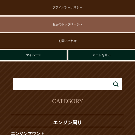
プライバシーポリシー
お店のトップページへ
お問い合わせ
マイページ
カートを見る
CATEGORY
エンジン周り
エンジンマウント