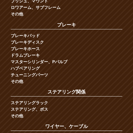
ブッシュ、マウント
ロワアーム、サブフレーム
その他
ブレーキ
ブレーキパッド
ブレーキディスク
ブレーキホース
ドラムブレーキ
マスターシリンダー、Pバルブ
ハブベアリング
チューニングパーツ
その他
ステアリング関係
ステアリングラック
ステアリング、ボス
その他
ワイヤー、ケーブル