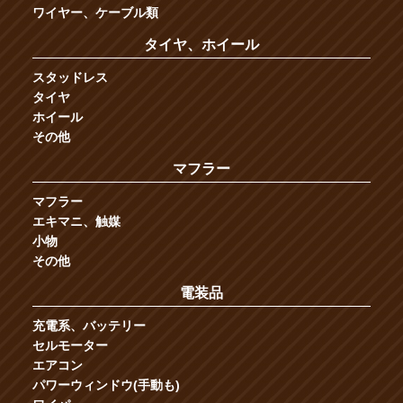
ワイヤー、ケーブル類
タイヤ、ホイール
スタッドレス
タイヤ
ホイール
その他
マフラー
マフラー
エキマニ、触媒
小物
その他
電装品
充電系、バッテリー
セルモーター
エアコン
パワーウィンドウ(手動も)