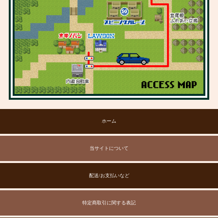
ホーム
当サイトについて
配送/お支払いなど
特定商取引に関する表記