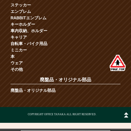
ステッカー
エンブレム
RABBITエンブレム
キーホルダー
車内収納、ホルダー
キャリア
自転車・バイク用品
ミニカー
本
ウェア
その他
廃盤品・オリジナル部品
廃盤品・オリジナル部品
COPYRIGHT OFFICE TANAKA ALL RIGHT RESERVED.