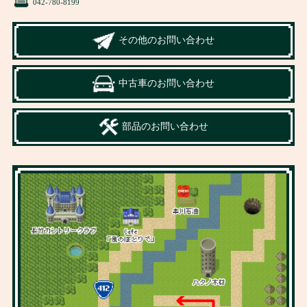
042-780-8199
その他のお問い合わせ
中古車のお問い合わせ
部品のお問い合わせ