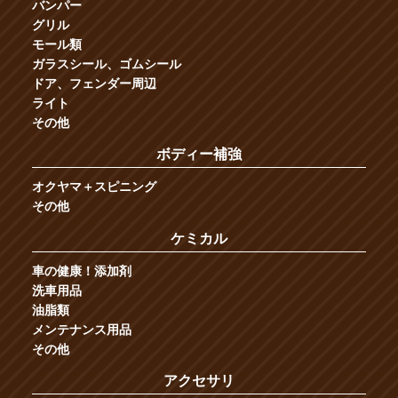
バンパー
グリル
モール類
ガラスシール、ゴムシール
ドア、フェンダー周辺
ライト
その他
ボディー補強
オクヤマ＋スピニング
その他
ケミカル
車の健康！添加剤
洗車用品
油脂類
メンテナンス用品
その他
アクセサリ