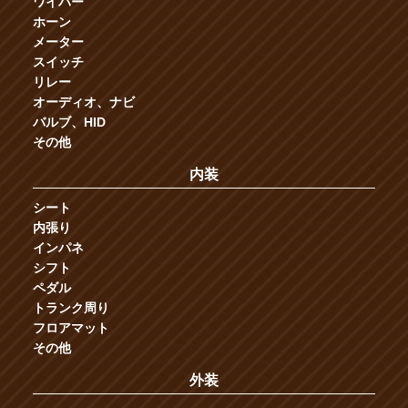
ワイパー
ホーン
メーター
スイッチ
リレー
オーディオ、ナビ
バルブ、HID
その他
内装
シート
内張り
インパネ
シフト
ペダル
トランク周り
フロアマット
その他
外装