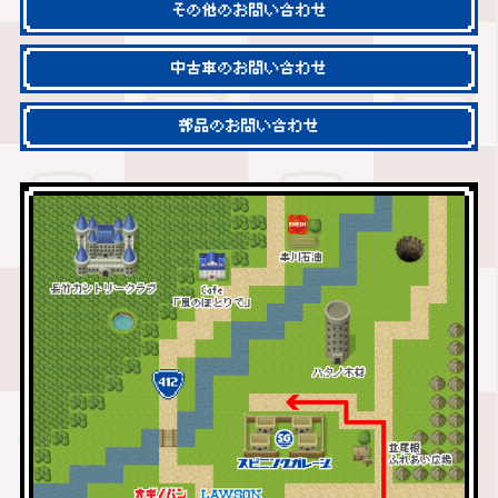
その他のお問い合わせ
中古車のお問い合わせ
部品のお問い合わせ